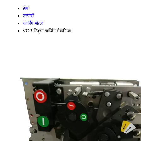
होम
उत्पादों
चार्जिंग मोटर
VCB स्प्रिंग चार्जिंग मैकेनिज्म