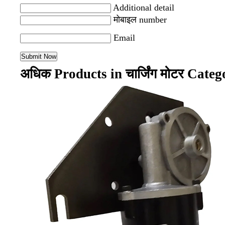
Additional detail
मोबाइल number
Email
अधिक Products in चार्जिंग मोटर Categ