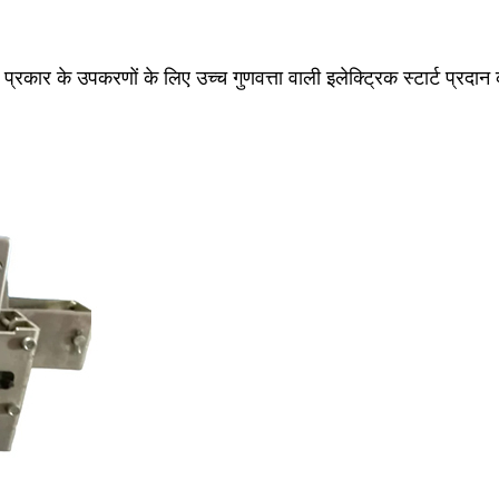
 प्रकार के उपकरणों के लिए उच्च गुणवत्ता वाली इलेक्ट्रिक स्टार्ट प्रदा