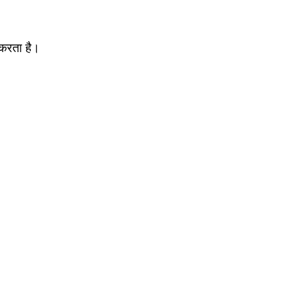
न करता है।