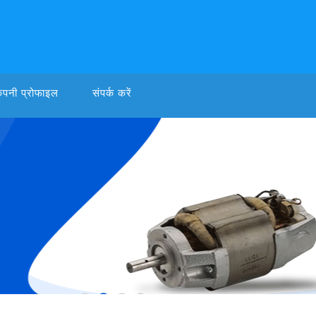
ंपनी प्रोफाइल
संपर्क करें