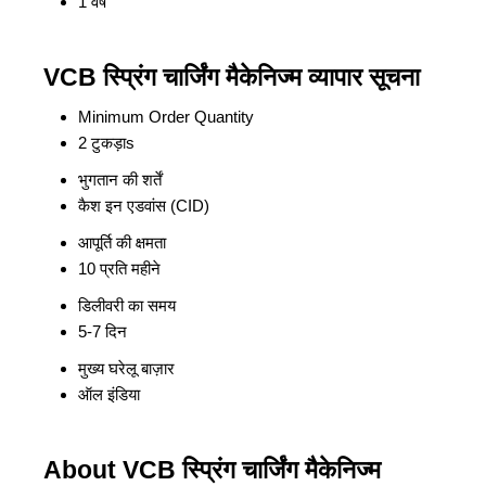
1 वर्ष
VCB स्प्रिंग चार्जिंग मैकेनिज्म व्यापार सूचना
Minimum Order Quantity
2 टुकड़ाs
भुगतान की शर्तें
कैश इन एडवांस (CID)
आपूर्ति की क्षमता
10 प्रति महीने
डिलीवरी का समय
5-7 दिन
मुख्य घरेलू बाज़ार
ऑल इंडिया
About VCB स्प्रिंग चार्जिंग मैकेनिज्म